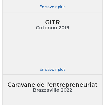
En savoir plus
GITR
Cotonou 2019
En savoir plus
Caravane de l'entrepreneuriat
Brazzaville 2022