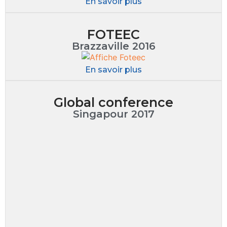
En savoir plus
FOTEEC
Brazzaville 2016
En savoir plus
Global conference
Singapour 2017