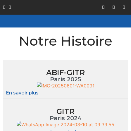
Notre Histoire
ABIF-GITR
Paris 2025
En savoir plus
GITR
Paris 2024