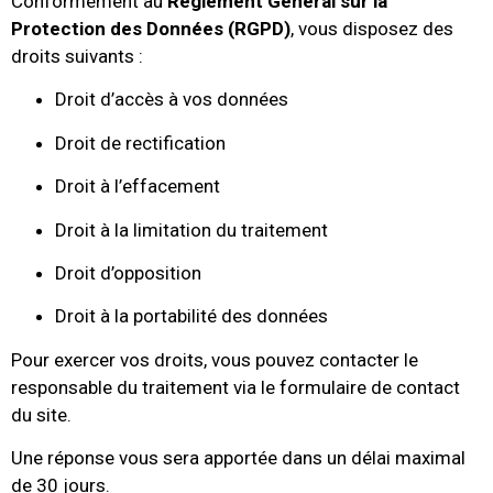
Conformément au
Règlement Général sur la
Protection des Données (RGPD)
, vous disposez des
droits suivants :
Droit d’accès à vos données
Droit de rectification
Droit à l’effacement
Droit à la limitation du traitement
Droit d’opposition
Droit à la portabilité des données
Pour exercer vos droits, vous pouvez contacter le
responsable du traitement via le formulaire de contact
du site.
Une réponse vous sera apportée dans un délai maximal
de 30 jours.