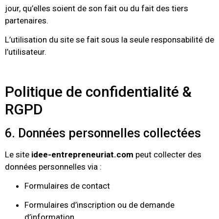
jour, qu’elles soient de son fait ou du fait des tiers
partenaires.
L’utilisation du site se fait sous la seule responsabilité de
l’utilisateur.
Politique de confidentialité &
RGPD
6. Données personnelles collectées
Le site
idee-entrepreneuriat.com
peut collecter des
données personnelles via :
Formulaires de contact
Formulaires d’inscription ou de demande
d’information