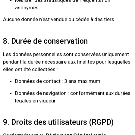
Réaliser des statistiques de fréquentation
anonymes
Aucune donnée n’est vendue ou cédée à des tiers.
8. Durée de conservation
Les données personnelles sont conservées uniquement
pendant la durée nécessaire aux finalités pour lesquelles
elles ont été collectées :
Données de contact : 3 ans maximum
Données de navigation : conformément aux durées
légales en vigueur
9. Droits des utilisateurs (RGPD)