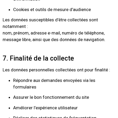
Cookies et outils de mesure d’audience
Les données susceptibles d’être collectées sont
notamment :
nom, prénom, adresse e-mail, numéro de téléphone,
message libre, ainsi que des données de navigation.
7. Finalité de la collecte
Les données personnelles collectées ont pour finalité :
Répondre aux demandes envoyées via les
formulaires
Assurer le bon fonctionnement du site
Améliorer l’expérience utilisateur