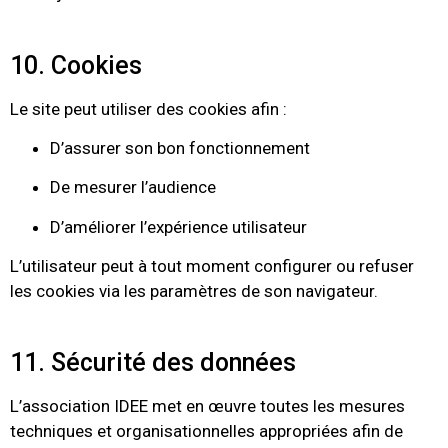
10. Cookies
Le site peut utiliser des cookies afin :
D’assurer son bon fonctionnement
De mesurer l’audience
D’améliorer l’expérience utilisateur
L’utilisateur peut à tout moment configurer ou refuser
les cookies via les paramètres de son navigateur.
11. Sécurité des données
L’association IDEE met en œuvre toutes les mesures
techniques et organisationnelles appropriées afin de