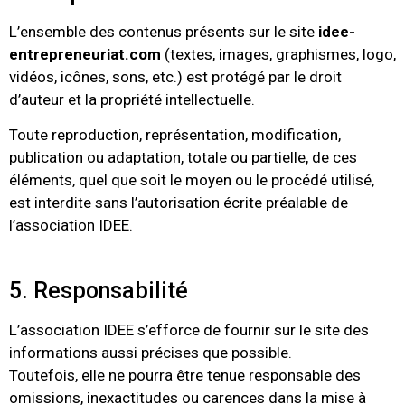
L’ensemble des contenus présents sur le site
idee-
entrepreneuriat.com
(textes, images, graphismes, logo,
vidéos, icônes, sons, etc.) est protégé par le droit
d’auteur et la propriété intellectuelle.
Toute reproduction, représentation, modification,
publication ou adaptation, totale ou partielle, de ces
éléments, quel que soit le moyen ou le procédé utilisé,
est interdite sans l’autorisation écrite préalable de
l’association IDEE.
5. Responsabilité
L’association IDEE s’efforce de fournir sur le site des
informations aussi précises que possible.
Toutefois, elle ne pourra être tenue responsable des
omissions, inexactitudes ou carences dans la mise à