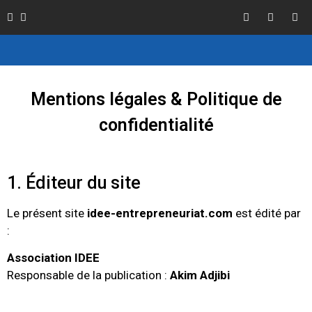
Mentions légales & Politique de
confidentialité
1. Éditeur du site
Le présent site
idee-entrepreneuriat.com
est édité par
:
Association IDEE
Responsable de la publication :
Akim Adjibi